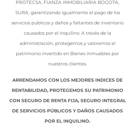
PROTECSA, FIANZA INMOBILIARIA BOGOTA,
SURA, garantizando igualmente el pago de los
servicios públicos y daños y faltantes de inventario
causados por el inquilino. A través de la
administración, protegemos y valoramos el
patrimonio invertido en Bienes inmuebles por
nuestros clientes.
ARRENDAMOS CON LOS MEJORES INDICES DE
RENTABILIDAD, PROTEGEMOS SU PATRIMONIO
CON SEGURO DE RENTA FIJA, SEGURO INTEGRAL
DE SERVICIOS PÚBLICOS Y DAÑOS CAUSADOS
POR EL INQUILINO.