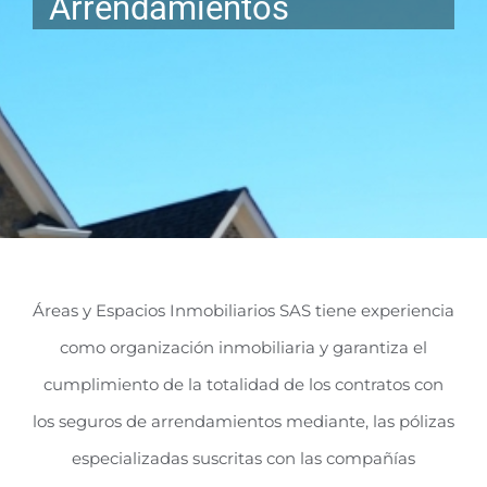
Arrendamientos
Áreas y Espacios Inmobiliarios SAS tiene experiencia
como organización inmobiliaria y garantiza el
cumplimiento de la totalidad de los contratos con
los seguros de arrendamientos mediante, las pólizas
especializadas suscritas con las compañías