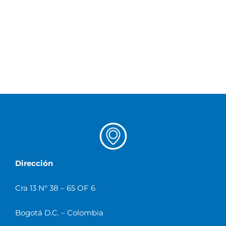
Dirección
Cra 13 N° 38 – 65 OF 6
Bogotá D.C. – Colombia