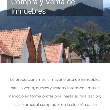
Compra y Venta de
Inmuebles
Le proporcionamos la mayor oferta de inmuebles
para la venta, nuevos y usados; intermediamos el
negocio en forma profesional hasta su finalización;
asesoramos al comprador en la elección de su