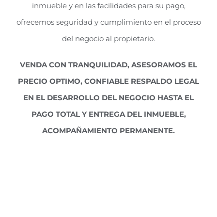
inmueble y en las facilidades para su pago,
ofrecemos seguridad y cumplimiento en el proceso
del negocio al propietario.
VENDA CON TRANQUILIDAD, ASESORAMOS EL
PRECIO OPTIMO, CONFIABLE RESPALDO LEGAL
EN EL DESARROLLO DEL NEGOCIO HASTA EL
PAGO TOTAL Y ENTREGA DEL INMUEBLE,
ACOMPAÑAMIENTO PERMANENTE.