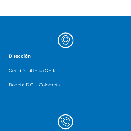
Dirección
Cra 13 N° 38 – 65 OF 6
Bogotá D.C. – Colombia