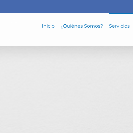
Inicio
¿Quiénes Somos?
Servicios