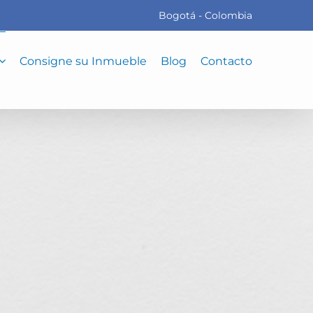
Bogotá - Colombia
Consigne su Inmueble
Blog
Contacto